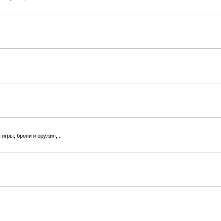
гры, брони и оружия,...