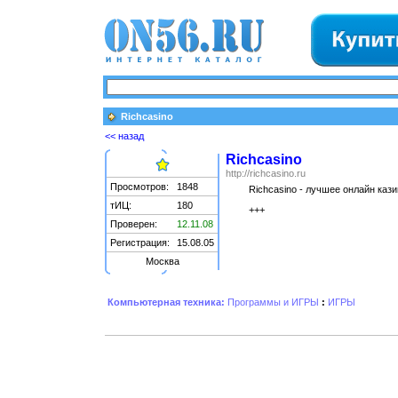
Richcasino
<< назад
Richcasino
http://richcasino.ru
Просмотров:
1848
Richcasino - лучшее онлайн каз
тИЦ:
180
+++
Проверен:
12.11.08
Регистрация:
15.08.05
Москва
Компьютерная техника:
Программы и ИГРЫ
:
ИГРЫ