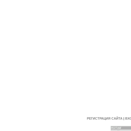
РЕГИСТРАЦИЯ САЙТА
|
ВХ