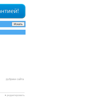
рубрики сайта
● редактировать