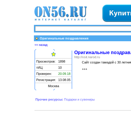
Оригинальные поздравления
<< назад
Оригинальные поздрав
http://xsit.narod.ru
Просмотров:
1898
Сайт создан тамадой с 30 летни
тИЦ:
10
+++
Проверен:
20.09.18
Регистрация:
13.08.05
Москва
Прочие ресурсы:
Подарки и сувениры