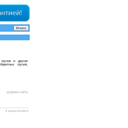
 грузов и другие
баритных грузов,
рубрики сайта
● редактировать