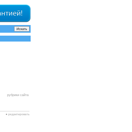
рубрики сайта
● редактировать